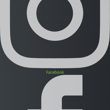
Facebook