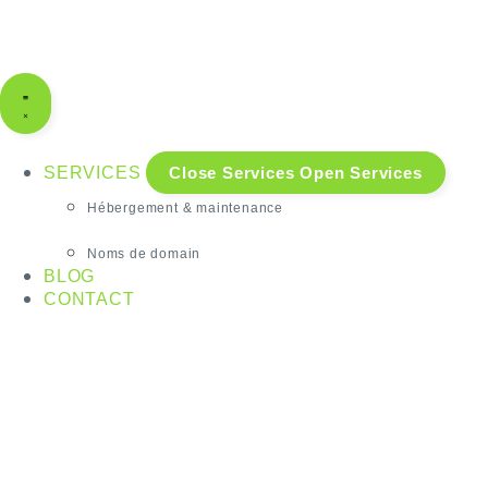
SERVICES
Close Services
Open Services
Hébergement & maintenance
Noms de domain
BLOG
CONTACT