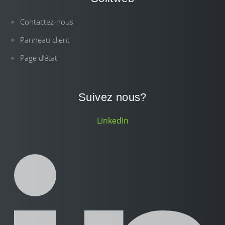
Contactez-nous
Panneau client
Page d’état
Suivez nous?
LinkedIn