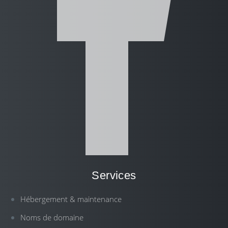
Services
Hébergement & maintenance
Noms de domaine