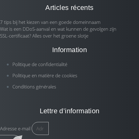
Articles récents
7 tips bij het kiezen van een goede domeinnaam
Wat is een DDoS-aanval en wat kunnen de gevolgen zijn
SSL-certificaat? Alles over het groene slotje
Information
Politique de confidentialité
Politique en matière de cookies
Conditions générales
Lettre d’information
Adresse e-mail