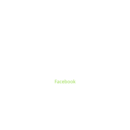
Facebook