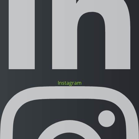
Instagram