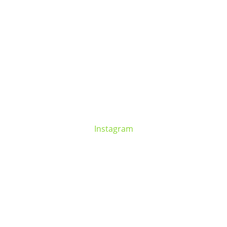
Instagram