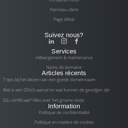
Panneau client
Page d’état
Suivez nous?
Services
Hébergement & maintenance
Noms de domaine
Articles récents
7 tips bij het kiezen van een goede domeinnaam
Wat is een DDoS-aanval en wat kunnen de gevolgen zijn
SSL-certificaat? Alles over het groene slotje
Information
Politique de confidentialité
Politique en matière de cookies