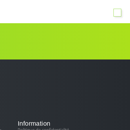
SERVICES
BLOG
CONTACT
Information
Politique de confidentialité