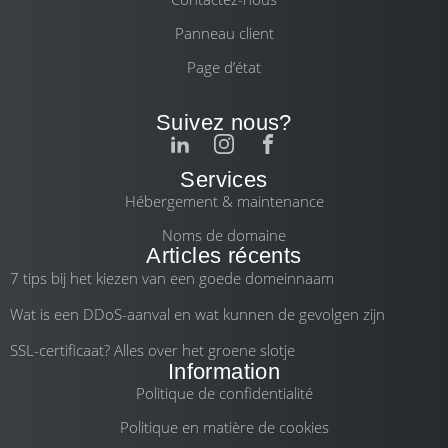
Panneau client
Page d’état
Suivez nous?
Services
Hébergement & maintenance
Noms de domaine
Articles récents
7 tips bij het kiezen van een goede domeinnaam
Wat is een DDoS-aanval en wat kunnen de gevolgen zijn
SSL-certificaat? Alles over het groene slotje
Information
Politique de confidentialité
Politique en matière de cookies