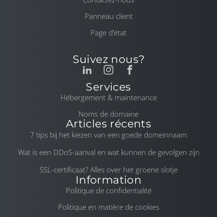
Panneau client
Page d’état
Suivez nous?
Services
Hébergement & maintenance
Noms de domaine
Articles récents
7 tips bij het kiezen van een goede domeinnaam
Wat is een DDoS-aanval en wat kunnen de gevolgen zijn
SSL-certificaat? Alles over het groene slotje
Information
Politique de confidentialité
Politique en matière de cookies