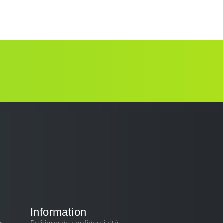
SERVICES
BLOG
CONTACT
Information
Politique de confidentialité