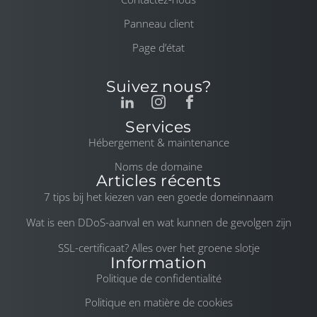
Panneau client
Page d’état
Suivez nous?
Services
Hébergement & maintenance
Noms de domaine
Articles récents
7 tips bij het kiezen van een goede domeinnaam
Wat is een DDoS-aanval en wat kunnen de gevolgen zijn
SSL-certificaat? Alles over het groene slotje
Information
Politique de confidentialité
Politique en matière de cookies