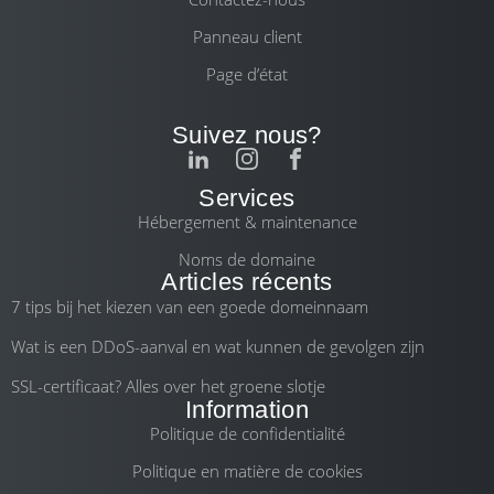
Panneau client
Page d’état
Suivez nous?
Services
Hébergement & maintenance
Noms de domaine
Articles récents
7 tips bij het kiezen van een goede domeinnaam
Wat is een DDoS-aanval en wat kunnen de gevolgen zijn
SSL-certificaat? Alles over het groene slotje
Information
Politique de confidentialité
Politique en matière de cookies