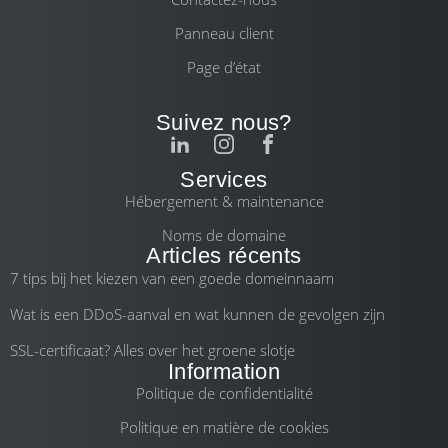
Panneau client
Page d’état
Suivez nous?
Services
Hébergement & maintenance
Noms de domaine
Articles récents
7 tips bij het kiezen van een goede domeinnaam
Wat is een DDoS-aanval en wat kunnen de gevolgen zijn
SSL-certificaat? Alles over het groene slotje
Information
Politique de confidentialité
Politique en matière de cookies