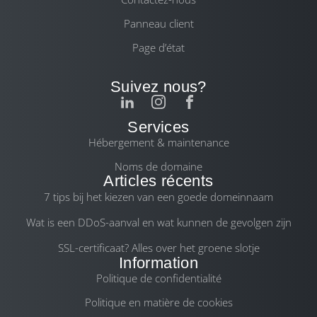
Panneau client
Page d’état
Suivez nous?
Services
Hébergement & maintenance
Noms de domaine
Articles récents
7 tips bij het kiezen van een goede domeinnaam
Wat is een DDoS-aanval en wat kunnen de gevolgen zijn
SSL-certificaat? Alles over het groene slotje
Information
Politique de confidentialité
Politique en matière de cookies