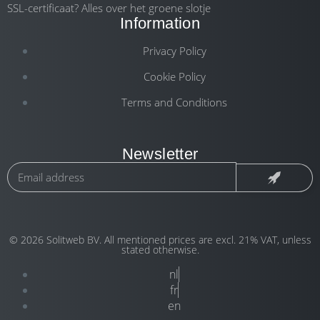
SSL-certificaat? Alles over het groene slotje
Information
Privacy Policy
Cookie Policy
Terms and Conditions
Newsletter
© 2026 Solitweb BV. All mentioned prices are excl. 21% VAT, unless
stated otherwise.
nl
fr
en