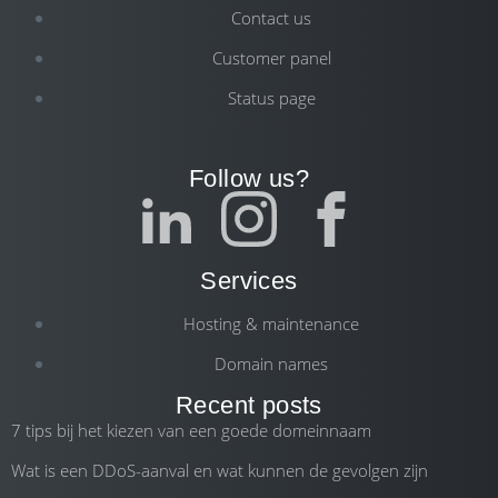
Contact us
Customer panel
Status page
Follow us?
Services
Hosting & maintenance
Domain names
Recent posts
7 tips bij het kiezen van een goede domeinnaam
Wat is een DDoS-aanval en wat kunnen de gevolgen zijn