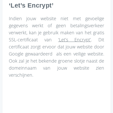
‘Let’s Encrypt’
Indien jouw website niet met gevoelige
gegevens werkt of geen betalingsverkeer
verwerkt, kan je gebruik maken van het gratis
SSL-certificaat van
‘Let’s Encrypt’
. Dit
certificaat zorgt ervoor dat jouw website door
Google gewaardeerd als een veilige website.
Ook zal je het bekende groene slotje naast de
domeinnaam van jouw website zien
verschijnen.