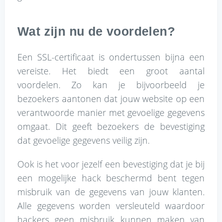
Wat zijn nu de voordelen?
Een SSL-certificaat is ondertussen bijna een
vereiste. Het biedt een groot aantal
voordelen. Zo kan je bijvoorbeeld je
bezoekers aantonen dat jouw website op een
verantwoorde manier met gevoelige gegevens
omgaat. Dit geeft bezoekers de bevestiging
dat gevoelige gegevens veilig zijn.
Ook is het voor jezelf een bevestiging dat je bij
een mogelijke hack beschermd bent tegen
misbruik van de gegevens van jouw klanten.
Alle gegevens worden versleuteld waardoor
hackers geen misbruik kunnen maken van