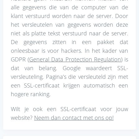
alle gegevens die van de computer van de
klant verstuurd worden naar de server. Door
het versleutelen van gegevens worden deze
niet als platte tekst verstuurd naar de server.
De gegevens zitten in een pakket dat
onleesbaar is voor hackers. In het kader van
GDPR (
General Data Protection Regulation
) is
dat van belang. Google waardeert SSL-
versleuteling. Pagina’s die versleuteld zijn met
een SSL-certificaat krijgen automatisch een
hogere ranking.
Wilt je ook een SSL-certificaat voor jouw
website?
Neem dan contact met ons op!