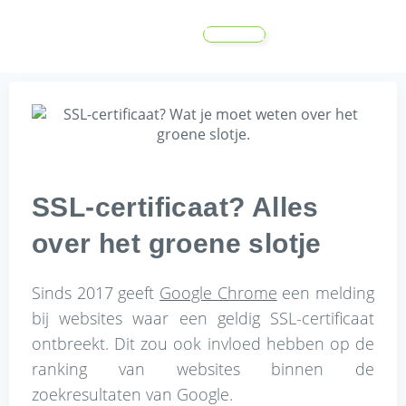
MENU
SSL-certificaat? Alles
over het groene slotje
Sinds 2017 geeft
Google Chrome
een melding
bij websites waar een geldig SSL-certificaat
ontbreekt. Dit zou ook invloed hebben op de
ranking van websites binnen de
zoekresultaten van Google.