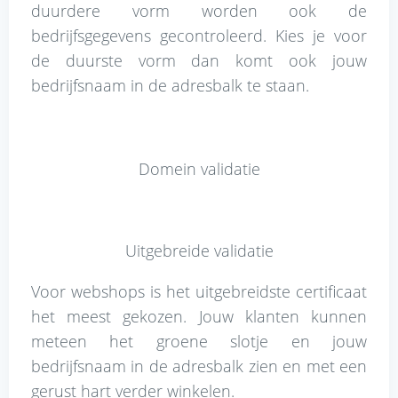
duurdere vorm worden ook de
bedrijfsgegevens gecontroleerd. Kies je voor
de duurste vorm dan komt ook jouw
bedrijfsnaam in de adresbalk te staan.
Domein validatie
Uitgebreide validatie
Voor webshops is het uitgebreidste certificaat
het meest gekozen. Jouw klanten kunnen
meteen het groene slotje en jouw
bedrijfsnaam in de adresbalk zien en met een
gerust hart verder winkelen.