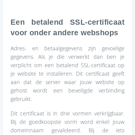
Een betalend SSL-certificaat
voor onder andere webshops
Adres- en betaalgegevens zijn gevoelige
gegevens. Als je die verwerkt dan ben je
verplicht om een betalend SSL-certificaat op
je website te installeren. Dit certificaat geeft
aan dat de server waar jouw website op
gehost wordt een beveiligde verbinding
gebruikt.
Dit certificaat is in drie vormen verkrijgbaar.
Bij de goedkoopste vorm word enkel jouw
domeinnaam gevalideerd. Bij de iets