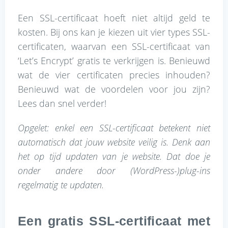
Een SSL-certificaat hoeft niet altijd geld te
kosten. Bij ons kan je kiezen uit vier types SSL-
certificaten, waarvan een SSL-certificaat van
‘Let’s Encrypt’ gratis te verkrijgen is. Benieuwd
wat de vier certificaten precies inhouden?
Benieuwd wat de voordelen voor jou zijn?
Lees dan snel verder!
Opgelet: enkel een SSL-certificaat betekent niet
automatisch dat jouw website veilig is. Denk aan
het op tijd updaten van je website. Dat doe je
onder andere door (WordPress-)plug-ins
regelmatig te updaten.
Een gratis SSL-certificaat met