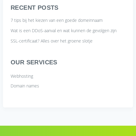
RECENT POSTS
7 tips bij het kiezen van een goede domeinnaam
Wat is een DDoS-aanval en wat kunnen de gevolgen zijn
SSL-certificaat? Alles over het groene slotje
OUR SERVICES
Webhosting
Domain names