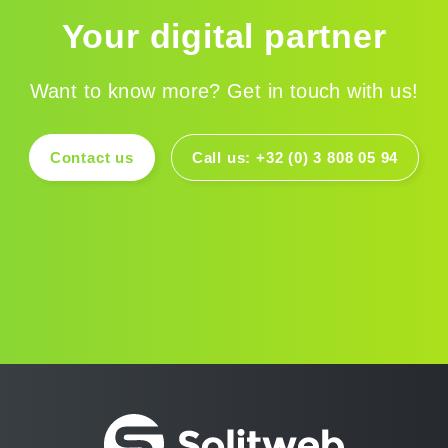
Your digital partner
Want to know more? Get in touch with us!
Contact us
Call us: +32 (0) 3 808 05 94