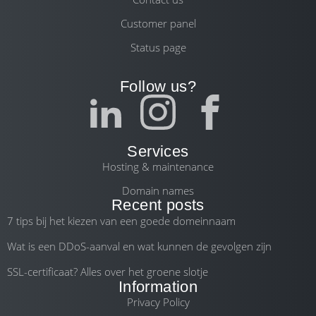
Customer panel
Status page
Follow us?
Services
Hosting & maintenance
Domain names
Recent posts
7 tips bij het kiezen van een goede domeinnaam
Wat is een DDoS-aanval en wat kunnen de gevolgen zijn
SSL-certificaat? Alles over het groene slotje
Information
Privacy Policy