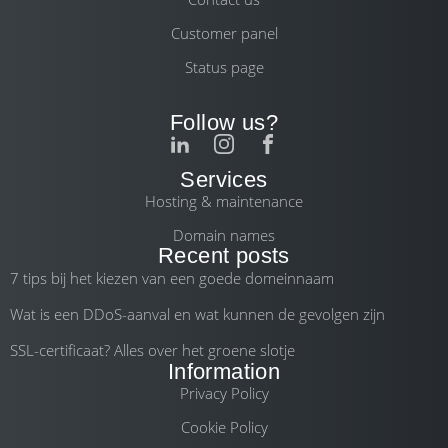
Customer panel
Status page
Follow us?
Services
Hosting & maintenance
Domain names
Recent posts
7 tips bij het kiezen van een goede domeinnaam
Wat is een DDoS-aanval en wat kunnen de gevolgen zijn
SSL-certificaat? Alles over het groene slotje
Information
Privacy Policy
Cookie Policy