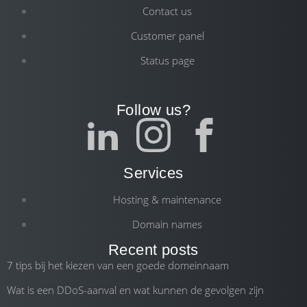
Contact us
Customer panel
Status page
Follow us?
Services
Hosting & maintenance
Domain names
Recent posts
7 tips bij het kiezen van een goede domeinnaam
Wat is een DDoS-aanval en wat kunnen de gevolgen zijn