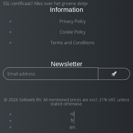
SSL-certificaat? Alles over het groene slotje
Information
Privacy Policy
Cookie Policy
Terms and Conditions
Newsletter
© 2026 Solitweb BV. All mentioned prices are excl. 21% VAT, unless
stated otherwise.
nl
fr
en