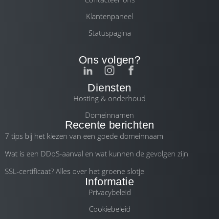
Klantenpaneel
Statuspagina
Ons volgen?
Diensten
Hosting & onderhoud
Domeinnamen
Recente berichten
7 tips bij het kiezen van een goede domeinnaam
Wat is een DDoS-aanval en wat kunnen de gevolgen zijn
SSL-certificaat? Alles over het groene slotje
Informatie
Privacybeleid
Cookiebeleid