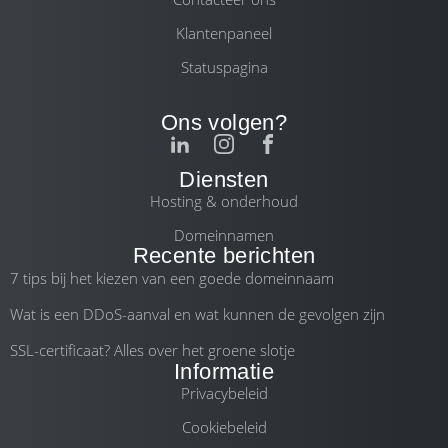
Klantenpaneel
Statuspagina
Ons volgen?
Diensten
Hosting & onderhoud
Domeinnamen
Recente berichten
7 tips bij het kiezen van een goede domeinnaam
Wat is een DDoS-aanval en wat kunnen de gevolgen zijn
SSL-certificaat? Alles over het groene slotje
Informatie
Privacybeleid
Cookiebeleid