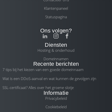
Klantenpaneel
Statuspagina
Ons volgen?
Diensten
Hosting & onderhoud
Domeinnamen
Recente berichten
7 tips bij het kiezen van een goede domeinnaam
Wat is een DDoS-aanval en wat kunnen de gevolgen zijn
SSL-certificaat? Alles over het groene slotje
Informatie
Privacybeleid
Cookiebeleid