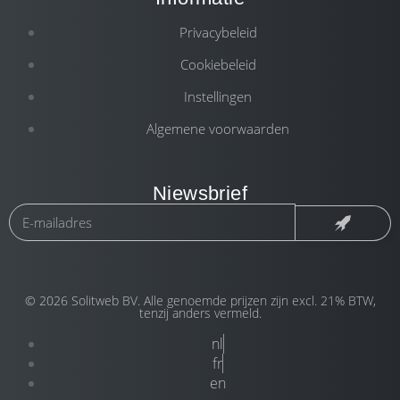
Privacybeleid
Cookiebeleid
Instellingen
Algemene voorwaarden
Niewsbrief
© 2026 Solitweb BV. Alle genoemde prijzen zijn excl. 21% BTW,
tenzij anders vermeld.
nl
fr
en