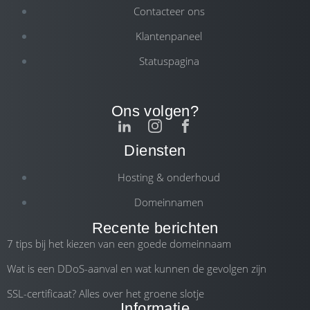
Contacteer ons
Klantenpaneel
Statuspagina
Ons volgen?
Diensten
Hosting & onderhoud
Domeinnamen
Recente berichten
7 tips bij het kiezen van een goede domeinnaam
Wat is een DDoS-aanval en wat kunnen de gevolgen zijn
SSL-certificaat? Alles over het groene slotje
Informatie