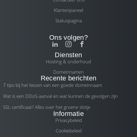
Klantenpaneel
Statuspagina
Ons volgen?
Diensten
Hosting & onderhoud
Domeinnamen
Recente berichten
7 tips bij het kiezen van een goede domeinnaam
Wat is een DDoS-aanval en wat kunnen de gevolgen zijn
SSL-certificaat? Alles over het groene slotje
Informatie
Privacybeleid
Cookiebeleid