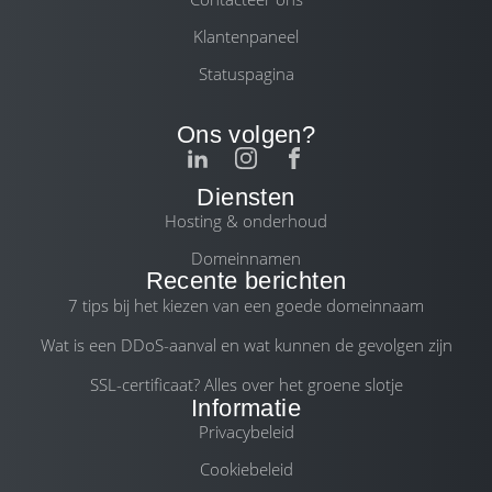
Klantenpaneel
Statuspagina
Ons volgen?
Diensten
Hosting & onderhoud
Domeinnamen
Recente berichten
7 tips bij het kiezen van een goede domeinnaam
Wat is een DDoS-aanval en wat kunnen de gevolgen zijn
SSL-certificaat? Alles over het groene slotje
Informatie
Privacybeleid
Cookiebeleid