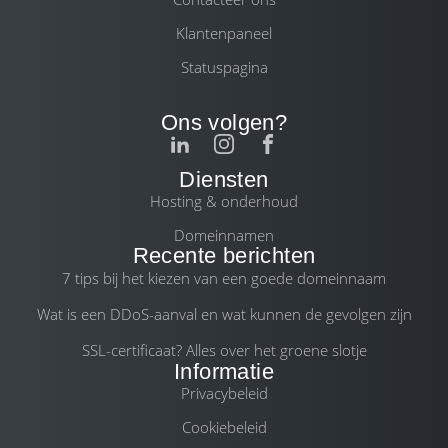
Klantenpaneel
Statuspagina
Ons volgen?
Diensten
Hosting & onderhoud
Domeinnamen
Recente berichten
7 tips bij het kiezen van een goede domeinnaam
Wat is een DDoS-aanval en wat kunnen de gevolgen zijn
SSL-certificaat? Alles over het groene slotje
Informatie
Privacybeleid
Cookiebeleid