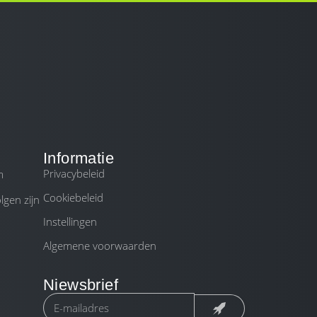
Informatie
Privacybeleid
m
Cookiebeleid
gen zijn
Instellingen
Algemene voorwaarden
Niewsbrief