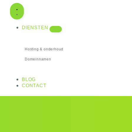
DIENSTEN
Hosting & onderhoud
Domeinnamen
BLOG
CONTACT