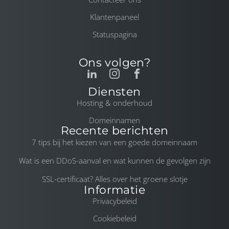
Klantenpaneel
Statuspagina
Ons volgen?
Diensten
Hosting & onderhoud
Domeinnamen
Recente berichten
7 tips bij het kiezen van een goede domeinnaam
Wat is een DDoS-aanval en wat kunnen de gevolgen zijn
SSL-certificaat? Alles over het groene slotje
Informatie
Privacybeleid
Cookiebeleid