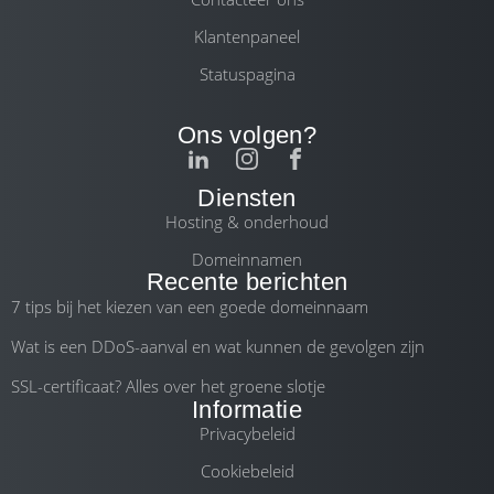
Klantenpaneel
Statuspagina
Ons volgen?
Diensten
Hosting & onderhoud
Domeinnamen
Recente berichten
7 tips bij het kiezen van een goede domeinnaam
Wat is een DDoS-aanval en wat kunnen de gevolgen zijn
SSL-certificaat? Alles over het groene slotje
Informatie
Privacybeleid
Cookiebeleid