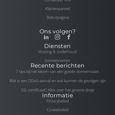
Klantenpaneel
Statuspagina
Ons volgen?
Diensten
Hosting & onderhoud
Domeinnamen
Recente berichten
7 tips bij het kiezen van een goede domeinnaam
Wat is een DDoS-aanval en wat kunnen de gevolgen zijn
SSL-certificaat? Alles over het groene slotje
Informatie
Privacybeleid
Cookiebeleid