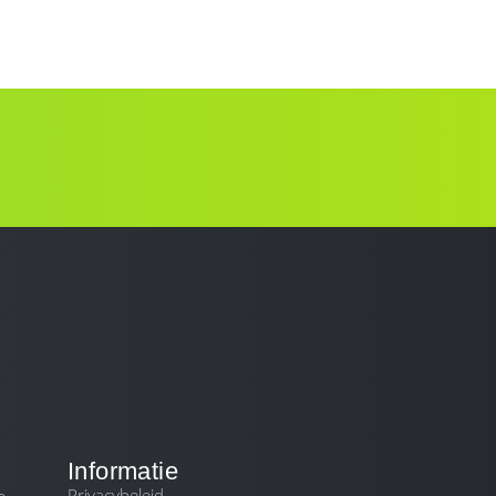
DIENSTEN
BLOG
CONTACT
Informatie
Privacybeleid