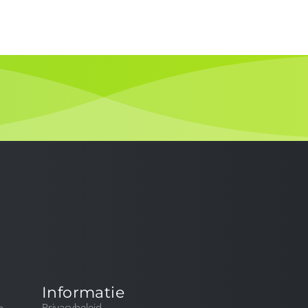
DIENSTEN
BLOG
CONTACT
Informatie
Privacybeleid