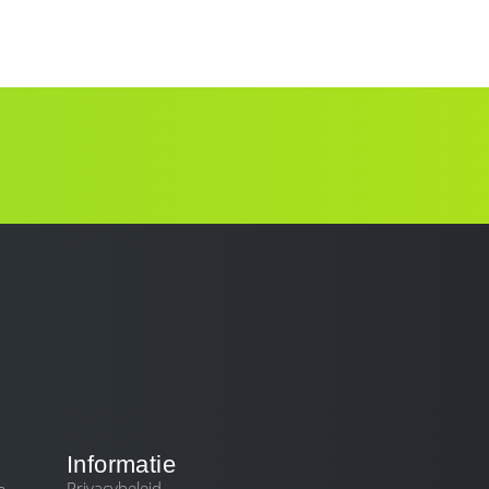
DIENSTEN
BLOG
CONTACT
Informatie
Privacybeleid