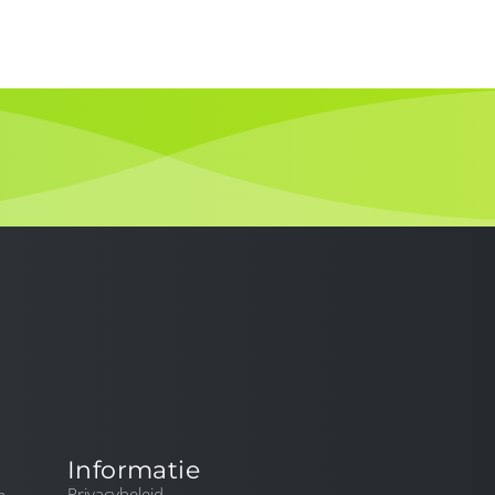
DIENSTEN
BLOG
CONTACT
Informatie
Privacybeleid