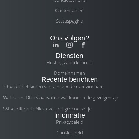
Klantenpaneel
Statuspagina
Ons volgen?
Diensten
Hosting & onderhoud
Domeinnamen
Recente berichten
7 tips bij het kiezen van een goede domeinnaam
Wat is een DDoS-aanval en wat kunnen de gevolgen zijn
SSL-certificaat? Alles over het groene slotje
Informatie
Privacybeleid
Cookiebeleid