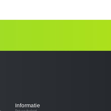
DIENSTEN
BLOG
CONTACT
Informatie
Privacybeleid