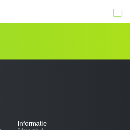
DIENSTEN
BLOG
CONTACT
Informatie
Privacybeleid