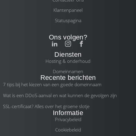
Klantenpaneel
Statuspagina
Ons volgen?
Diensten
Hosting & onderhoud
Domeinnamen
Recente berichten
7 tips bij het kiezen van een goede domeinnaam
Wat is een DDoS-aanval en wat kunnen de gevolgen zijn
SSL-certificaat? Alles over het groene slotje
Informatie
Privacybeleid
Cookiebeleid