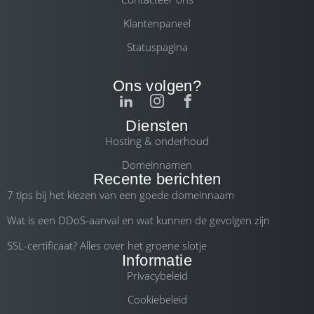
Klantenpaneel
Statuspagina
Ons volgen?
Diensten
Hosting & onderhoud
Domeinnamen
Recente berichten
7 tips bij het kiezen van een goede domeinnaam
Wat is een DDoS-aanval en wat kunnen de gevolgen zijn
SSL-certificaat? Alles over het groene slotje
Informatie
Privacybeleid
Cookiebeleid