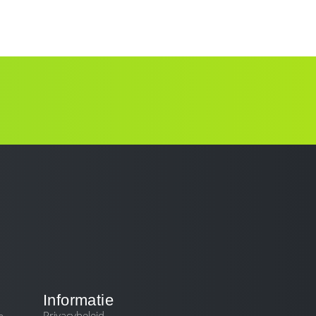
DIENSTEN
BLOG
CONTACT
Informatie
Privacybeleid