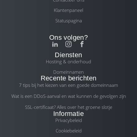
Klantenpaneel
Statuspagina
Ons volgen?
Diensten
Hosting & onderhoud
Domeinnamen
Recente berichten
7 tips bij het kiezen van een goede domeinnaam
Wat is een DDoS-aanval en wat kunnen de gevolgen zijn
SSL-certificaat? Alles over het groene slotje
Informatie
Privacybeleid
Cookiebeleid