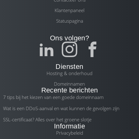
Klantenpaneel
Statuspagina
Ons volgen?
Diensten
Hosting & onderhoud
Domeinnamen
Recente berichten
7 tips bij het kiezen van een goede domeinnaam
Wat is een DDoS-aanval en wat kunnen de gevolgen zijn
SSL-certificaat? Alles over het groene slotje
Informatie
Privacybeleid